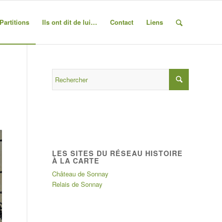
Partitions
Ils ont dit de lui…
Contact
Liens
LES SITES DU RÉSEAU HISTOIRE
À LA CARTE
Château de Sonnay
Relais de Sonnay