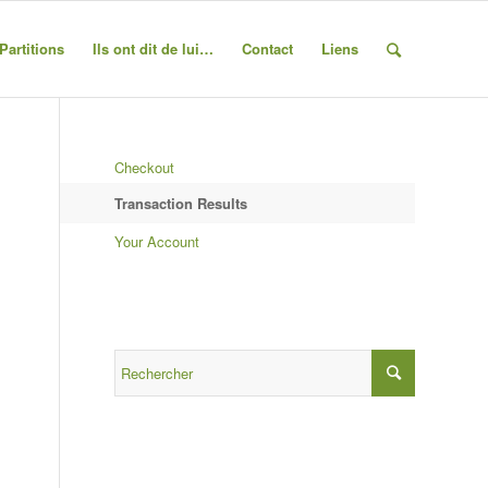
Partitions
Ils ont dit de lui…
Contact
Liens
Checkout
Transaction Results
Your Account