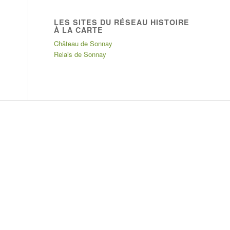
LES SITES DU RÉSEAU HISTOIRE
À LA CARTE
Château de Sonnay
Relais de Sonnay