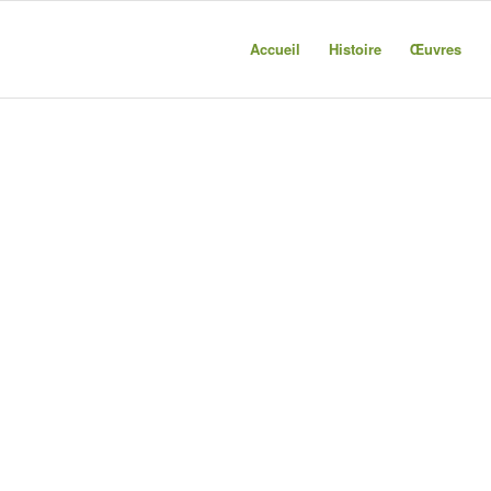
Accueil
Histoire
Œuvres