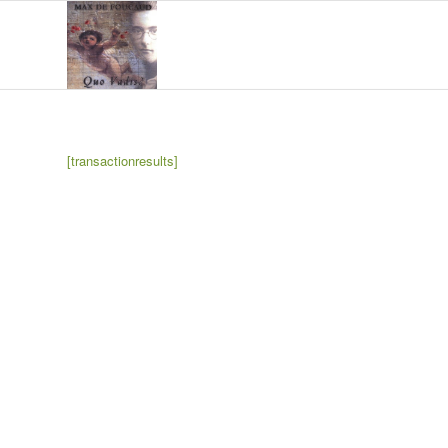
[transactionresults]